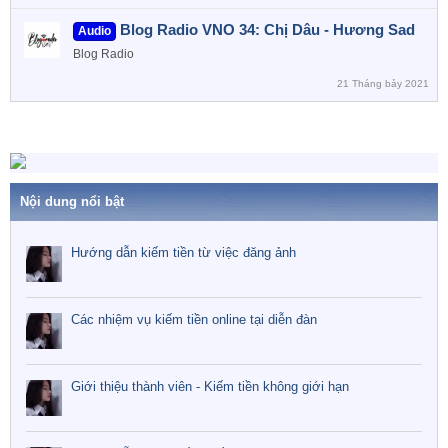
Blog Radio VNO 34: Chị Dâu - Hương Sad
Audio
Blog Radio
21 Tháng bảy 2021
Nội dung nổi bật
Hướng dẫn kiếm tiền từ việc đăng ảnh
Các nhiệm vụ kiếm tiền online tại diễn đàn
Giới thiệu thành viên - Kiếm tiền không giới hạn