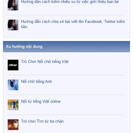
Hướng dẫn cách kiếm nhiều xu từ việc giới thiệu bạn bè
Hướng dẫn cách chia sẻ bài viết lên Facebook, Twitter kiếm
tiền
Xu hướng nội dung
Trò Chơi Nối chữ tiếng Việt
Nối chữ tiếng Anh
Nối từ tiếng Việt online
Trò chơi Tìm từ ba chân