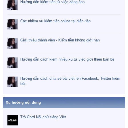
Hướng dẫn kiếm tiền từ việc đăng ảnh
Các nhiệm vụ kiếm tiền online tại diễn đàn
Giới thiệu thành viên - Kiếm tiền không giới hạn
Hướng dẫn cách kiếm nhiều xu từ việc giới thiệu bạn bè
Hướng dẫn cách chia sẻ bài viết lên Facebook, Twitter kiếm
tiền
Xu hướng nội dung
Trò Chơi Nối chữ tiếng Việt