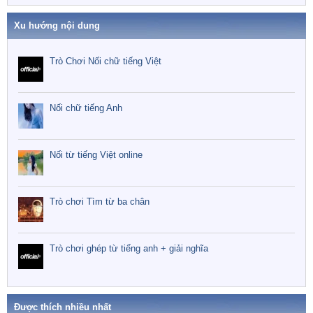
Xu hướng nội dung
Trò Chơi Nối chữ tiếng Việt
Nối chữ tiếng Anh
Nối từ tiếng Việt online
Trò chơi Tìm từ ba chân
Trò chơi ghép từ tiếng anh + giải nghĩa
Được thích nhiều nhất