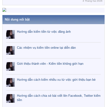
4 Tháng hai 2026
Nội dung nổi bật
Hướng dẫn kiếm tiền từ việc đăng ảnh
Các nhiệm vụ kiếm tiền online tại diễn đàn
Giới thiệu thành viên - Kiếm tiền không giới hạn
Hướng dẫn cách kiếm nhiều xu từ việc giới thiệu bạn bè
Hướng dẫn cách chia sẻ bài viết lên Facebook, Twitter kiếm
tiền