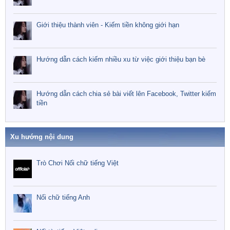
Giới thiệu thành viên - Kiếm tiền không giới hạn
Hướng dẫn cách kiếm nhiều xu từ việc giới thiệu bạn bè
Hướng dẫn cách chia sẻ bài viết lên Facebook, Twitter kiếm
tiền
Xu hướng nội dung
Trò Chơi Nối chữ tiếng Việt
Nối chữ tiếng Anh