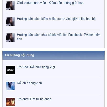
Giới thiệu thành viên - Kiếm tiền không giới hạn
Hướng dẫn cách kiếm nhiều xu từ việc giới thiệu bạn bè
Hướng dẫn cách chia sẻ bài viết lên Facebook, Twitter kiếm
tiền
Xu hướng nội dung
Trò Chơi Nối chữ tiếng Việt
Nối chữ tiếng Anh
Trò chơi Tìm từ ba chân