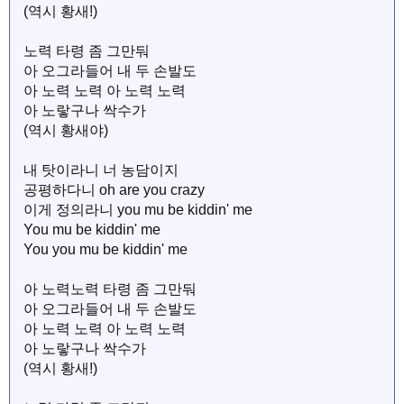
(역시 황새!)
노력 타령 좀 그만둬
아 오그라들어 내 두 손발도
아 노력 노력 아 노력 노력
아 노랗구나 싹수가
(역시 황새야)
내 탓이라니 너 농담이지
공평하다니 oh are you crazy
이게 정의라니 you mu be kiddin' me
You mu be kiddin' me
You you mu be kiddin' me
아 노력노력 타령 좀 그만둬
아 오그라들어 내 두 손발도
아 노력 노력 아 노력 노력
아 노랗구나 싹수가
(역시 황새!)