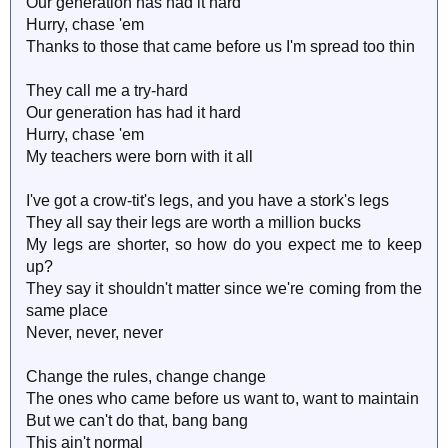
Our generation has had it hard
Hurry, chase 'em
Thanks to those that came before us I'm spread too thin
They call me a try-hard
Our generation has had it hard
Hurry, chase 'em
My teachers were born with it all
I've got a crow-tit's legs, and you have a stork's legs
They all say their legs are worth a million bucks
My legs are shorter, so how do you expect me to keep
up?
They say it shouldn't matter since we're coming from the
same place
Never, never, never
Change the rules, change change
The ones who came before us want to, want to maintain
But we can't do that, bang bang
This ain't normal