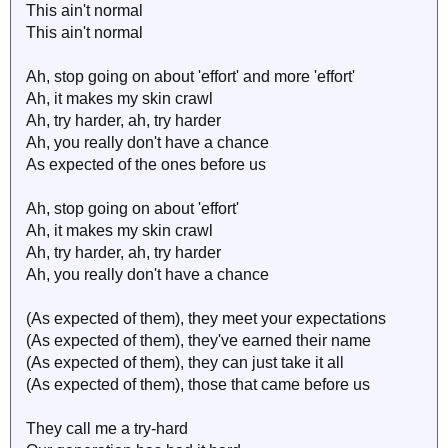
This ain't normal
This ain't normal
Ah, stop going on about 'effort' and more 'effort'
Ah, it makes my skin crawl
Ah, try harder, ah, try harder
Ah, you really don't have a chance
As expected of the ones before us
Ah, stop going on about 'effort'
Ah, it makes my skin crawl
Ah, try harder, ah, try harder
Ah, you really don't have a chance
(As expected of them), they meet your expectations
(As expected of them), they've earned their name
(As expected of them), they can just take it all
(As expected of them), those that came before us
They call me a try-hard