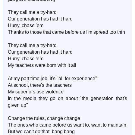
They call me a try-hard
Our generation has had it hard
Hurry, chase 'em
Thanks to those that came before us I'm spread too thin
They call me a try-hard
Our generation has had it hard
Hurry, chase 'em
My teachers were born with it all
At my part time job, it's "all for experience"
At school, there's the teachers
My superiors use violence
In the media they go on about "the generation that's
given up"
Change the rules, change change
The ones who came before us want to, want to maintain
But we can't do that, bang bang