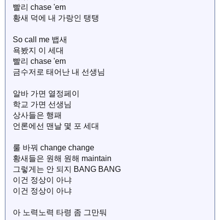
빨리 chase 'em
황새 덕에 내 가랑인 탱탱
So call me 뱁새
욕봤지 이 세대
빨리 chase 'em
금수저로 태어난 내 선생님
알바 가면 열정페이
학교 가면 선생님
상사들은 행패
언론에선 맨날 몇 포 세대
룰 바꿔 change change
황새들은 원해 원해 maintain
그렇게는 안 되지 BANG BANG
이건 정상이 아냐
이건 정상이 아냐
아 노력노력 타령 좀 그만둬