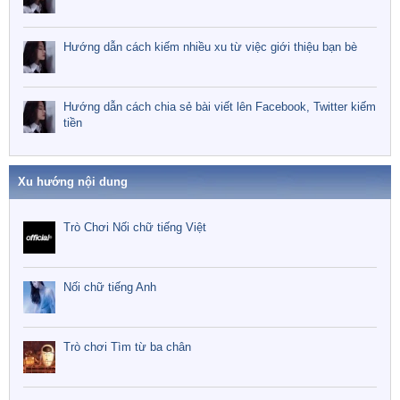
Hướng dẫn cách kiếm nhiều xu từ việc giới thiệu bạn bè
Hướng dẫn cách chia sẻ bài viết lên Facebook, Twitter kiếm
tiền
Xu hướng nội dung
Trò Chơi Nối chữ tiếng Việt
Nối chữ tiếng Anh
Trò chơi Tìm từ ba chân