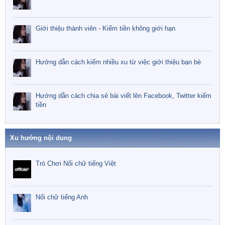
Giới thiệu thành viên - Kiếm tiền không giới hạn
Hướng dẫn cách kiếm nhiều xu từ việc giới thiệu bạn bè
Hướng dẫn cách chia sẻ bài viết lên Facebook, Twitter kiếm
tiền
Xu hướng nội dung
Trò Chơi Nối chữ tiếng Việt
Nối chữ tiếng Anh