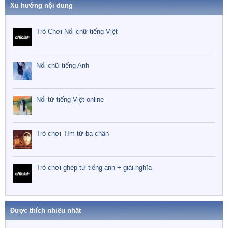
Xu hướng nội dung
Trò Chơi Nối chữ tiếng Việt
Nối chữ tiếng Anh
Nối từ tiếng Việt online
Trò chơi Tìm từ ba chân
Trò chơi ghép từ tiếng anh + giải nghĩa
Được thích nhiều nhất