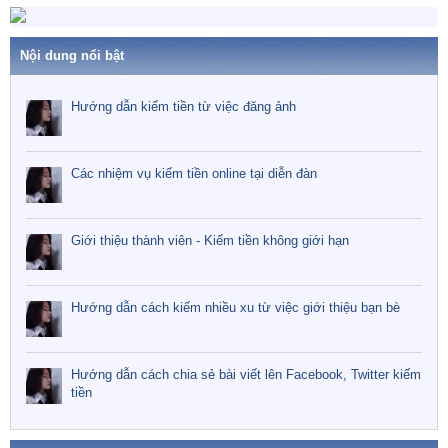
Nội dung nổi bật
Hướng dẫn kiếm tiền từ việc đăng ảnh
Các nhiệm vụ kiếm tiền online tại diễn đàn
Giới thiệu thành viên - Kiếm tiền không giới hạn
Hướng dẫn cách kiếm nhiều xu từ việc giới thiệu bạn bè
Hướng dẫn cách chia sẻ bài viết lên Facebook, Twitter kiếm
tiền