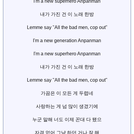
I'm a new superhero Anpanman
내가 가진 건 이 노래 한방
Lemme say "All the bad men, cop out"
I'm a new generation Anpanman
I'm a new superhero Anpanman
내가 가진 건 이 노래 한방
Lemme say "All the bad men, cop out"
가끔은 이 모든 게 두렵네
사랑하는 게 넘 많이 생겼기에
누군 말해 너도 이제 꼰대 다 됐으
자격 없어 그냥 하던 거나 잘 해