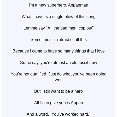
I'm a new superhero, Anpanman
What I have is a single blow of this song
Lemme say "All the bad men, cop out"
Sometimes I'm afraid of all this
Because I came to have so many things that I love
Some say, you're almost an old fossil now
You're not qualified, Just do what you've been doing
well
But I still want to be a hero
All I can give you is Anpan
And a word, "You've worked hard,"