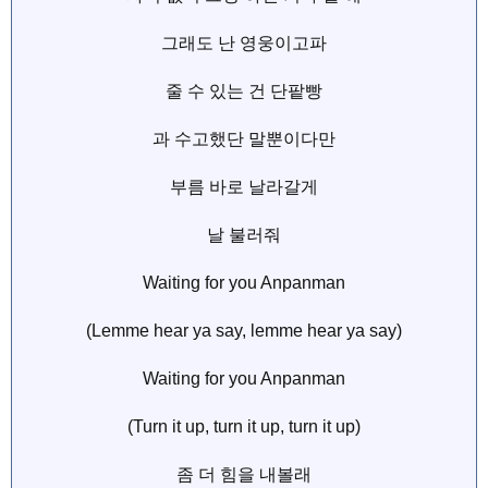
그래도 난 영웅이고파
줄 수 있는 건 단팥빵
과 수고했단 말뿐이다만
부름 바로 날라갈게
날 불러줘
Waiting for you Anpanman
(Lemme hear ya say, lemme hear ya say)
Waiting for you Anpanman
(Turn it up, turn it up, turn it up)
좀 더 힘을 내볼래