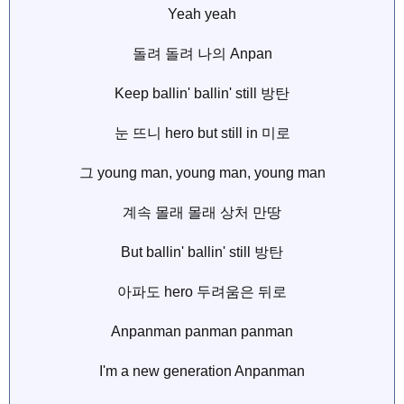
Yeah yeah
돌려 돌려 나의 Anpan
Keep ballin' ballin' still 방탄
눈 뜨니 hero but still in 미로
그 young man, young man, young man
계속 몰래 몰래 상처 만땅
But ballin' ballin' still 방탄
아파도 hero 두려움은 뒤로
Anpanman panman panman
I'm a new generation Anpanman