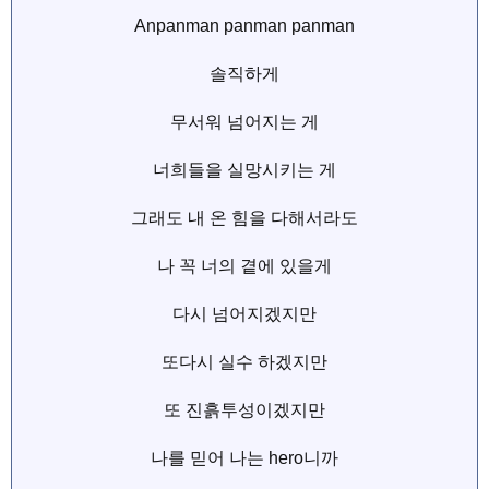
Anpanman panman panman
솔직하게
무서워 넘어지는 게
너희들을 실망시키는 게
그래도 내 온 힘을 다해서라도
나 꼭 너의 곁에 있을게
다시 넘어지겠지만
또다시 실수 하겠지만
또 진흙투성이겠지만
나를 믿어 나는 hero니까