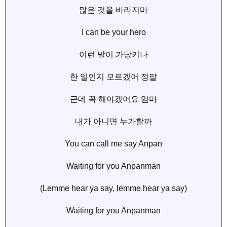
많은 것을 바라지마
I can be your hero
이런 말이 가당키나
한 일인지 모르겠어 정말
근데 꼭 해야겠어요 엄마
내가 아니면 누가할까
You can call me say Anpan
Waiting for you Anpanman
(Lemme hear ya say, lemme hear ya say)
Waiting for you Anpanman