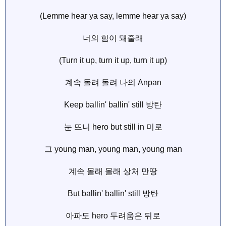
(Lemme hear ya say, lemme hear ya say)
너의 힘이 돼줄래
(Turn it up, turn it up, turn it up)
계속 돌려 돌려 나의 Anpan
Keep ballin' ballin' still 방탄
눈 뜨니 hero but still in 미로
그 young man, young man, young man
계속 몰래 몰래 상처 만땅
But ballin' ballin' still 방탄
아파도 hero 두려움은 뒤로