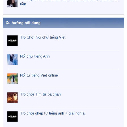
tiền
Xu hướng nội dung
Trò Chơi Nối chữ tiếng Việt
Nối chữ tiếng Anh
Nối từ tiếng Việt online
Trò chơi Tìm từ ba chân
Trò chơi ghép từ tiếng anh + giải nghĩa