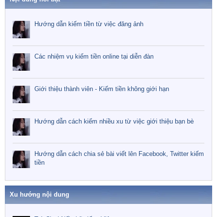
Hướng dẫn kiếm tiền từ việc đăng ảnh
Các nhiệm vụ kiếm tiền online tại diễn đàn
Giới thiệu thành viên - Kiếm tiền không giới hạn
Hướng dẫn cách kiếm nhiều xu từ việc giới thiệu bạn bè
Hướng dẫn cách chia sẻ bài viết lên Facebook, Twitter kiếm
tiền
Xu hướng nội dung