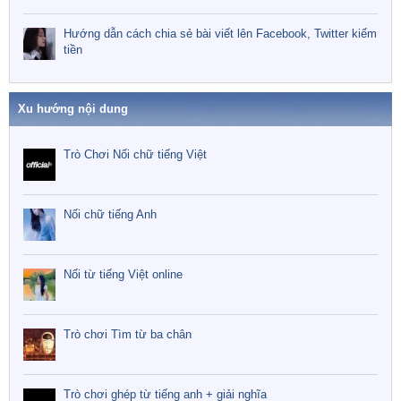
Hướng dẫn cách chia sẻ bài viết lên Facebook, Twitter kiếm
tiền
Xu hướng nội dung
Trò Chơi Nối chữ tiếng Việt
Nối chữ tiếng Anh
Nối từ tiếng Việt online
Trò chơi Tìm từ ba chân
Trò chơi ghép từ tiếng anh + giải nghĩa