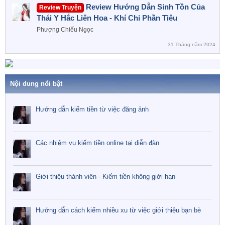
Review Hướng Dẫn Sinh Tồn Của
Review Truyện
Thái Y Hắc Liên Hoa - Khí Chi Phần Tiêu
Phượng Chiếu Ngọc
31 Tháng năm 2024
Nội dung nổi bật
Hướng dẫn kiếm tiền từ việc đăng ảnh
Các nhiệm vụ kiếm tiền online tại diễn đàn
Giới thiệu thành viên - Kiếm tiền không giới hạn
Hướng dẫn cách kiếm nhiều xu từ việc giới thiệu bạn bè