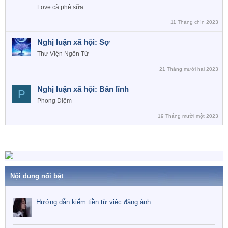
Love cà phê sữa
11 Tháng chín 2023
Nghị luận xã hội: Sợ
Thư Viện Ngôn Từ
21 Tháng mười hai 2023
Nghị luận xã hội: Bản lĩnh
P
Phong Diệm
19 Tháng mười một 2023
Nội dung nổi bật
Hướng dẫn kiếm tiền từ việc đăng ảnh