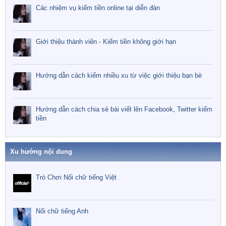
Các nhiệm vụ kiếm tiền online tại diễn đàn
Giới thiệu thành viên - Kiếm tiền không giới hạn
Hướng dẫn cách kiếm nhiều xu từ việc giới thiệu bạn bè
Hướng dẫn cách chia sẻ bài viết lên Facebook, Twitter kiếm
tiền
Xu hướng nội dung
Trò Chơi Nối chữ tiếng Việt
Nối chữ tiếng Anh