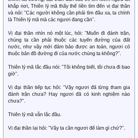
khắp nơi, Thiên lý mã thấy thế liền tìm đến vị đại thần
và nói: "Các người không cần phải tìm đâu xa, ta chính
là Thiên lý mã mà các ngươi đang cần".
Vị đại thần nhìn nó một lúc, hỏi: "Muốn đi đánh trận,
chúng ta cần phải thuộc các tuyến đường của đất
nước, như vậy mới đảm bảo được an toàn, ngươi có
thuộc bản đồ đường đi của nước chúng ta không?".
Thiên lý mã lắc đầu nói: "Tôi không biết, tôi chưa đi bao
giờ".
Vị đại thần tiếp tục hỏi: "Vậy ngươi đã từng tham gia
đánh trận chưa? Hay ngươi đã có kinh nghiệm nào
chưa?".
Thiên lý mã vẫn lắc đầu.
Vị đại thần lại hỏi: "Vậy ta cần ngươi để làm gì chứ?".