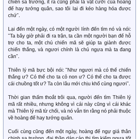
chiến sa trường, ít ra cũng phải là vật cưỡi của hoàng
đế hay tướng quân, sao tôi lại đi kéo hàng hóa được
chứ".
Lại đến một ngày, có một người lính đến tìm nó và nói:
"Ta bây giờ phải đi ra trận, ta cần một người bạn để hỗ
trợ cho ta, một chú chiến mã sẽ giúp ta giành được
chiến thắng, và ngươi chính là chú ngựa mà ta đang
cần".
Thiên lý mã bực bội nói: "Như ngươi mà có thể chiến
thắng ư? Có thể cho ta cỏ non ư? Có thể cho ta được
cái chuồng tốt ư? Ta còn lâu mới chịu khổ cùng ngươi".
Thời gian thấm thoắt trôi qua, người đến tìm Thiên lý
mã rất nhiều, nhưng không vì cái này cũng vì cái khác
mà Thiên lý mã từ chối, và nó vẫn tin rằng nó phải thuộc
về hoàng đế hay tướng quân.
Cuối cùng cũng đến một ngày, hoàng đế ngự giá thân
chinh sa trường, đại thần dán cáo thị tìm kiếm ngựa tốt