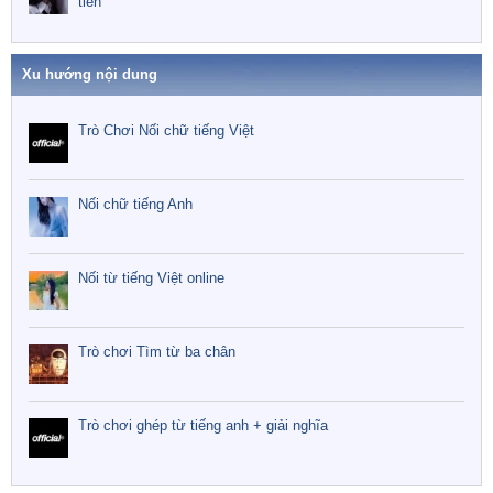
tiền
Xu hướng nội dung
Trò Chơi Nối chữ tiếng Việt
Nối chữ tiếng Anh
Nối từ tiếng Việt online
Trò chơi Tìm từ ba chân
Trò chơi ghép từ tiếng anh + giải nghĩa