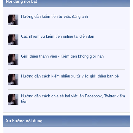
Nội dung nổi bật
Hướng dẫn kiếm tiền từ việc đăng ảnh
Các nhiệm vụ kiếm tiền online tại diễn đàn
Giới thiệu thành viên - Kiếm tiền không giới hạn
Hướng dẫn cách kiếm nhiều xu từ việc giới thiệu bạn bè
Hướng dẫn cách chia sẻ bài viết lên Facebook, Twitter kiếm
tiền
Xu hướng nội dung