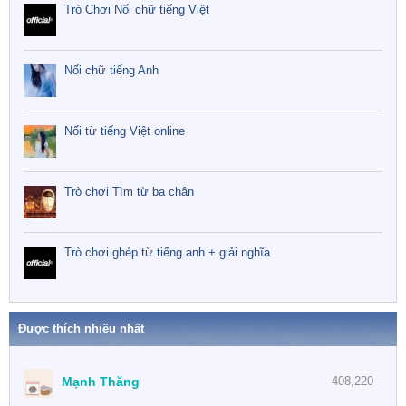
Trò Chơi Nối chữ tiếng Việt
Nối chữ tiếng Anh
Nối từ tiếng Việt online
Trò chơi Tìm từ ba chân
Trò chơi ghép từ tiếng anh + giải nghĩa
Được thích nhiều nhất
Mạnh Thăng
408,220