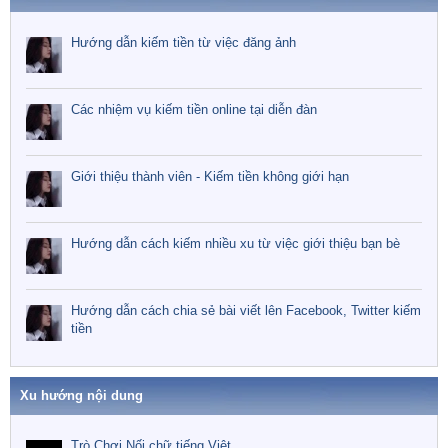
Hướng dẫn kiếm tiền từ việc đăng ảnh
Các nhiệm vụ kiếm tiền online tại diễn đàn
Giới thiệu thành viên - Kiếm tiền không giới hạn
Hướng dẫn cách kiếm nhiều xu từ việc giới thiệu bạn bè
Hướng dẫn cách chia sẻ bài viết lên Facebook, Twitter kiếm
tiền
Xu hướng nội dung
Trò Chơi Nối chữ tiếng Việt