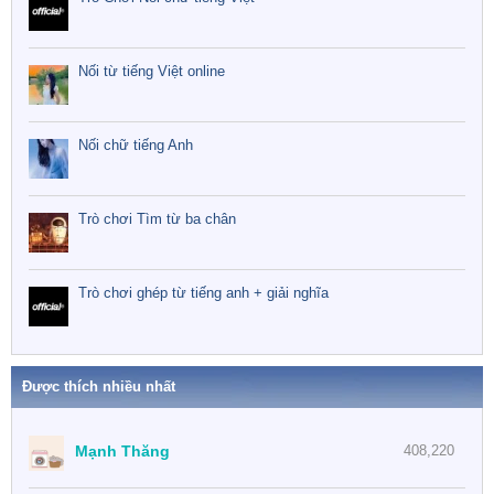
Nối từ tiếng Việt online
Nối chữ tiếng Anh
Trò chơi Tìm từ ba chân
Trò chơi ghép từ tiếng anh + giải nghĩa
Được thích nhiều nhất
Mạnh Thăng
408,220