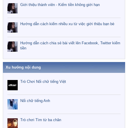
Giới thiệu thành viên - Kiếm tiền không giới hạn
Hướng dẫn cách kiếm nhiều xu từ việc giới thiệu bạn bè
Hướng dẫn cách chia sẻ bài viết lên Facebook, Twitter kiếm
tiền
Xu hướng nội dung
Trò Chơi Nối chữ tiếng Việt
Nối chữ tiếng Anh
Trò chơi Tìm từ ba chân