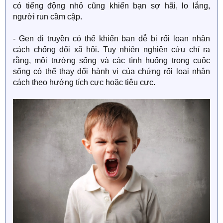
có tiếng động nhỏ cũng khiến bạn sợ hãi, lo lắng,
người run cầm cập.
- Gen di truyền có thể khiến bạn dễ bị rối loạn nhân
cách chống đối xã hội. Tuy nhiên nghiên cứu chỉ ra
rằng, môi trường sống và các tình huống trong cuộc
sống có thể thay đổi hành vi của chứng rối loại nhân
cách theo hướng tích cực hoặc tiêu cực.