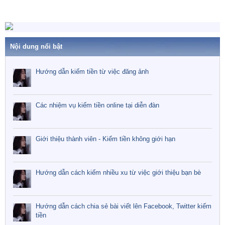
Nội dung nổi bật
Hướng dẫn kiếm tiền từ việc đăng ảnh
Các nhiệm vụ kiếm tiền online tại diễn đàn
Giới thiệu thành viên - Kiếm tiền không giới hạn
Hướng dẫn cách kiếm nhiều xu từ việc giới thiệu bạn bè
Hướng dẫn cách chia sẻ bài viết lên Facebook, Twitter kiếm
tiền