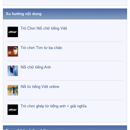
Xu hướng nội dung
Trò Chơi Nối chữ tiếng Việt
Trò chơi Tìm từ ba chân
Nối chữ tiếng Anh
Nối từ tiếng Việt online
Trò chơi ghép từ tiếng anh + giải nghĩa