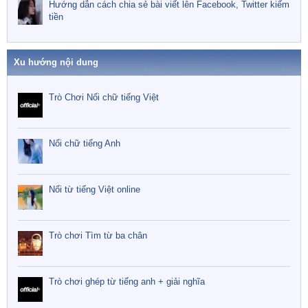
Hướng dẫn cách chia sẻ bài viết lên Facebook, Twitter kiếm
tiền
Xu hướng nội dung
Trò Chơi Nối chữ tiếng Việt
Nối chữ tiếng Anh
Nối từ tiếng Việt online
Trò chơi Tìm từ ba chân
Trò chơi ghép từ tiếng anh + giải nghĩa