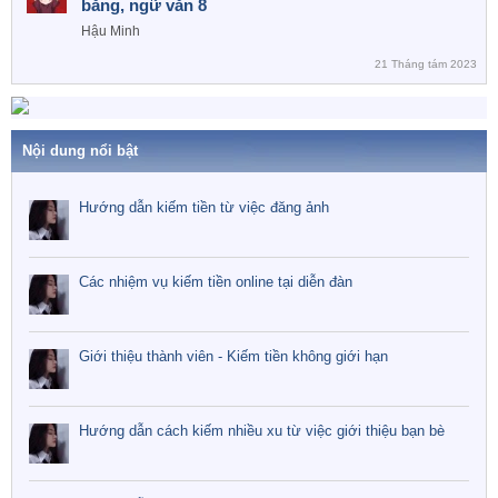
băng, ngữ văn 8
Hậu Minh
21 Tháng tám 2023
Nội dung nổi bật
Hướng dẫn kiếm tiền từ việc đăng ảnh
Các nhiệm vụ kiếm tiền online tại diễn đàn
Giới thiệu thành viên - Kiếm tiền không giới hạn
Hướng dẫn cách kiếm nhiều xu từ việc giới thiệu bạn bè