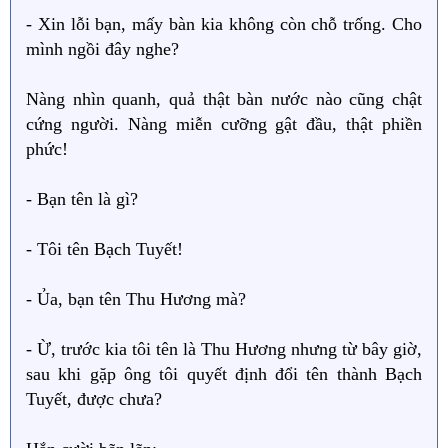
- Xin lỗi bạn, mấy bàn kia không còn chỗ trống. Cho
mình ngồi đây nghe?
Nàng nhìn quanh, quả thật bàn nước nào cũng chật
cứng người. Nàng miễn cưỡng gật đầu, thật phiền
phức!
- Bạn tên là gì?
- Tôi tên Bạch Tuyết!
- Ủa, bạn tên Thu Hương mà?
- Ừ, trước kia tôi tên là Thu Hương nhưng từ bây giờ,
sau khi gặp ông tôi quyết định đổi tên thành Bạch
Tuyết, được chưa?