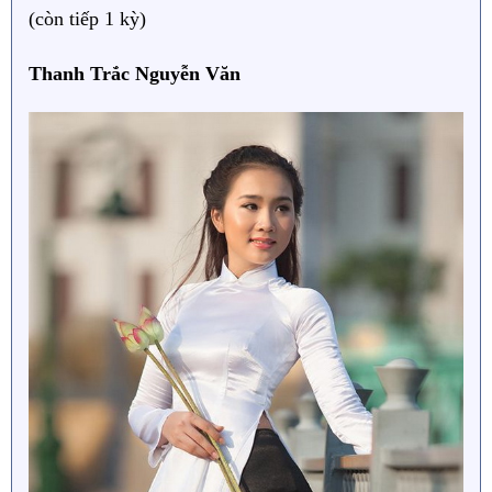
(còn tiếp 1 kỳ)
Thanh Trắc Nguyễn Văn