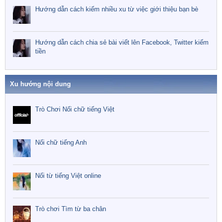
Hướng dẫn cách kiếm nhiều xu từ việc giới thiệu bạn bè
Hướng dẫn cách chia sẻ bài viết lên Facebook, Twitter kiếm
tiền
Xu hướng nội dung
Trò Chơi Nối chữ tiếng Việt
Nối chữ tiếng Anh
Nối từ tiếng Việt online
Trò chơi Tìm từ ba chân