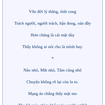
Vốn đời lý thẳng, tình cong
Trách người, người trách, hận đong, oán đầy
Hơn chăng là cái mặt dày
Thấy không ai nói cho là mình hay.
*
Não nhỏ, Mắt nhỏ, Tâm cũng nhỏ
Chuyện không rõ lại còn la to.
Mạng ảo chẳng thấy mặt mo