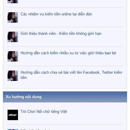
Các nhiệm vụ kiếm tiền online tại diễn đàn
Giới thiệu thành viên - Kiếm tiền không giới hạn
Hướng dẫn cách kiếm nhiều xu từ việc giới thiệu bạn bè
Hướng dẫn cách chia sẻ bài viết lên Facebook, Twitter kiếm
tiền
Xu hướng nội dung
Trò Chơi Nối chữ tiếng Việt