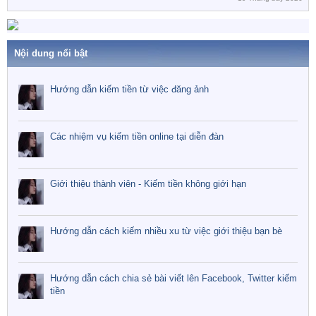
Nội dung nổi bật
Hướng dẫn kiếm tiền từ việc đăng ảnh
Các nhiệm vụ kiếm tiền online tại diễn đàn
Giới thiệu thành viên - Kiếm tiền không giới hạn
Hướng dẫn cách kiếm nhiều xu từ việc giới thiệu bạn bè
Hướng dẫn cách chia sẻ bài viết lên Facebook, Twitter kiếm
tiền