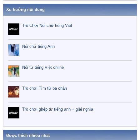
Xu hướng nội dung
Trò Chơi Nối chữ tiếng Việt
Nối chữ tiếng Anh
Nối từ tiếng Việt online
Trò chơi Tìm từ ba chân
Trò chơi ghép từ tiếng anh + giải nghĩa
Được thích nhiều nhất