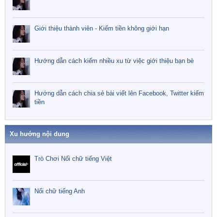
Giới thiệu thành viên - Kiếm tiền không giới hạn
Hướng dẫn cách kiếm nhiều xu từ việc giới thiệu bạn bè
Hướng dẫn cách chia sẻ bài viết lên Facebook, Twitter kiếm
tiền
Xu hướng nội dung
Trò Chơi Nối chữ tiếng Việt
Nối chữ tiếng Anh