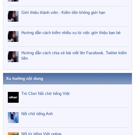
Giới thiệu thành viên - Kiếm tiền không giới hạn
Hướng dẫn cách kiếm nhiều xu từ việc giới thiệu bạn bè
Hướng dẫn cách chia sẻ bài viết lên Facebook, Twitter kiếm
tiền
Xu hướng nội dung
Trò Chơi Nối chữ tiếng Việt
Nối chữ tiếng Anh
Nối từ tiếng Việt online