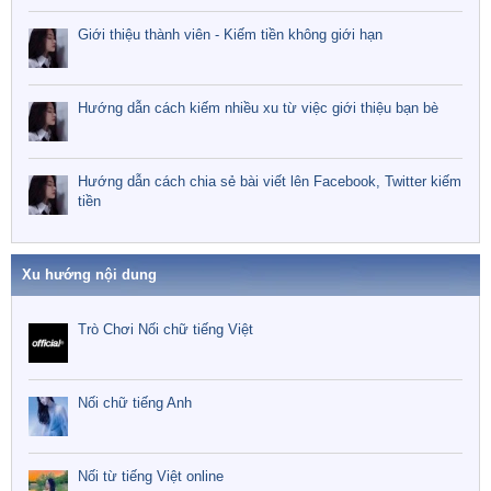
Giới thiệu thành viên - Kiếm tiền không giới hạn
Hướng dẫn cách kiếm nhiều xu từ việc giới thiệu bạn bè
Hướng dẫn cách chia sẻ bài viết lên Facebook, Twitter kiếm
tiền
Xu hướng nội dung
Trò Chơi Nối chữ tiếng Việt
Nối chữ tiếng Anh
Nối từ tiếng Việt online