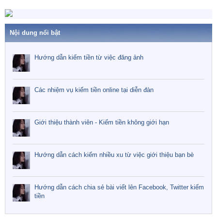
Nội dung nổi bật
Hướng dẫn kiếm tiền từ việc đăng ảnh
Các nhiệm vụ kiếm tiền online tại diễn đàn
Giới thiệu thành viên - Kiếm tiền không giới hạn
Hướng dẫn cách kiếm nhiều xu từ việc giới thiệu bạn bè
Hướng dẫn cách chia sẻ bài viết lên Facebook, Twitter kiếm
tiền