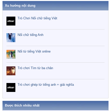
Xu hướng nội dung
Trò Chơi Nối chữ tiếng Việt
Nối chữ tiếng Anh
Nối từ tiếng Việt online
Trò chơi Tìm từ ba chân
Trò chơi ghép từ tiếng anh + giải nghĩa
Được thích nhiều nhất