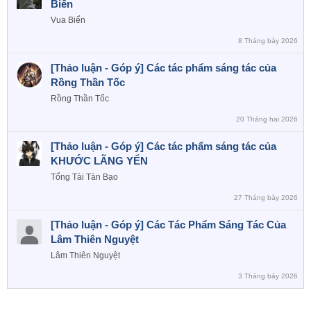
Biển
Vua Biển
8 Tháng bảy 2026
[Thảo luận - Góp ý] Các tác phẩm sáng tác của
Rồng Thần Tốc
Rồng Thần Tốc
20 Tháng hai 2026
[Thảo luận - Góp ý] Các tác phẩm sáng tác của
KHƯỚC LÃNG YỂN
Tổng Tài Tàn Bạo
27 Tháng bảy 2026
[Thảo luận - Góp ý] Các Tác Phẩm Sáng Tác Của
Lâm Thiên Nguyệt
Lâm Thiên Nguyệt
3 Tháng bảy 2026