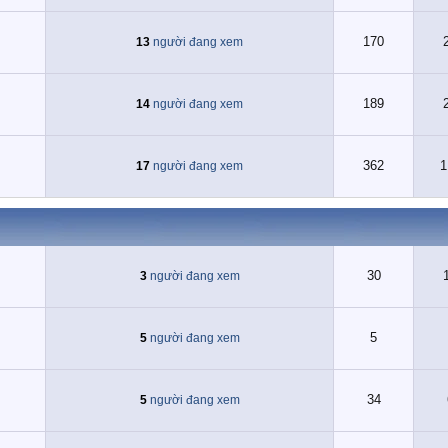
170
13
người đang xem
189
14
người đang xem
362
1
17
người đang xem
30
3
người đang xem
5
5
người đang xem
34
5
người đang xem